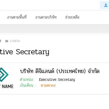
person
งานตามพื้นที่
งานตามบริษัท
ช่วยเหลือ
8
งานด่วน
label
tive Secretary
บริษัท ดิจิแลนด์ (ประเทศไทย) จำกัด
ตำแหน่ง:
Executive Secretary
เงินเดือน :
ตามตกลง